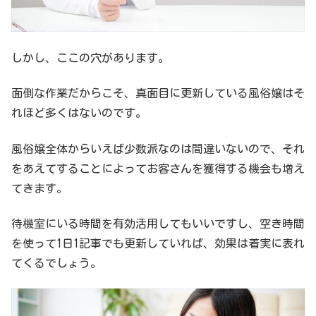
しかし、ここの穴があります。
面倒な作業だからこそ、真面目に更新している風俗嬢はそ
れほど多くはないのです。
風俗嬢全体からいえば少数派なのは間違いないので、それ
をあえてすることによってお客さんを獲得する機会も増え
てきます。
待機室にいる時間を有効活用してもいいですし、空き時間
を使って1日1記事でも更新していれば、効果は着実に表れ
てくるでしょう。