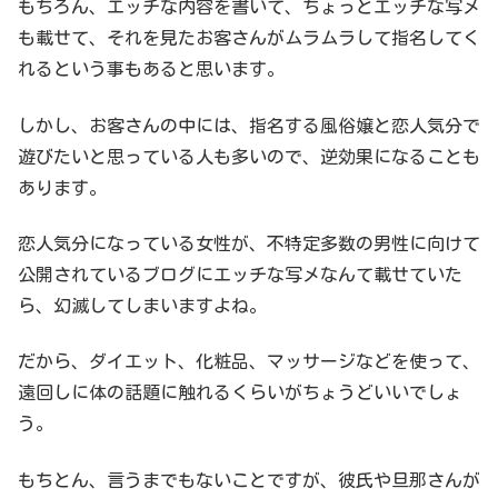
もちろん、エッチな内容を書いて、ちょっとエッチな写メ
も載せて、それを見たお客さんがムラムラして指名してく
れるという事もあると思います。
しかし、お客さんの中には、指名する風俗嬢と恋人気分で
遊びたいと思っている人も多いので、逆効果になることも
あります。
恋人気分になっている女性が、不特定多数の男性に向けて
公開されているブログにエッチな写メなんて載せていた
ら、幻滅してしまいますよね。
だから、ダイエット、化粧品、マッサージなどを使って、
遠回しに体の話題に触れるくらいがちょうどいいでしょ
う。
もちとん、言うまでもないことですが、彼氏や旦那さんが