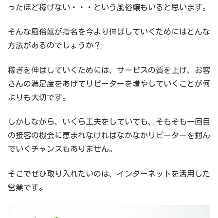
ったほど稼げない・・・という風俗嬢もいると思います。
そんな風俗嬢が指名を今より伸ばしていくためにはどんな
方法があるのでしょうか？
稼ぎを伸ばしていくためには、サービスの質を上げ、お客
さんの満足度をあげてリピーターを増やしていくことが何
よりも大切です。
しかしながら、いくら工夫をしていても、そもそも一回目
の接客の機会に恵まれなければなかなかリピーターを掴ん
でいくチャンスもありません。
そこでぜひ取り入れたいのは、インターネットを活用した
営業です。