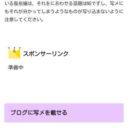
いる風俗嬢は、それをにおわせる話題はNGですし、写メに
もそれが分かってしまうようなものが写り込まないように
注意してください。
スポンサーリンク
準備中
ブログに写メを載せる