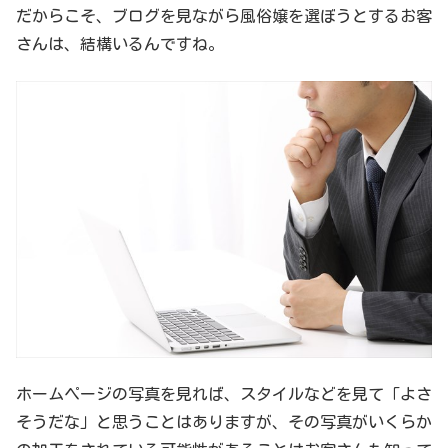
だからこそ、ブログを見ながら風俗嬢を選ぼうとするお客
さんは、結構いるんですね。
ホームページの写真を見れば、スタイルなどを見て「よさ
そうだな」と思うことはありますが、その写真がいくらか