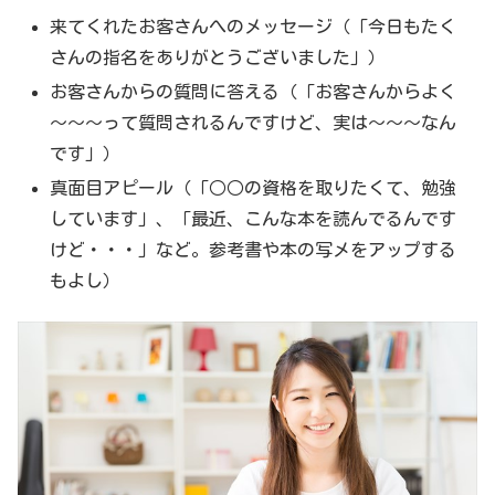
来てくれたお客さんへのメッセージ（「今日もたく
さんの指名をありがとうございました」）
お客さんからの質問に答える（「お客さんからよく
～～～って質問されるんですけど、実は～～～なん
です」）
真面目アピール（「○○の資格を取りたくて、勉強
しています」、「最近、こんな本を読んでるんです
けど・・・」など。参考書や本の写メをアップする
もよし）