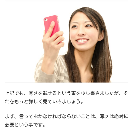
上記でも、写メを載せるという事を少し書きましたが、そ
れをもっと詳しく見ていきましょう。
まず、言っておかなければならないことは、写メは絶対に
必要という事です。