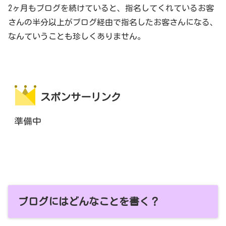
2ヶ月もブログを続けていると、指名してくれているお客
さんの半分以上がブログ経由で指名したお客さんになる、
なんていうことも珍しくありません。
スポンサーリンク
準備中
ブログにはどんなことを書く？