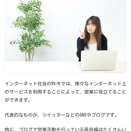
インターネット社会の昨今では、様々なインターネット上
のサービスを利用することによって、営業に役立てること
ができます。
代表的なものが、ツイッターなどのSNSやブログです。
特に、ブログで営業活動を行っている風俗嬢はたくさんい