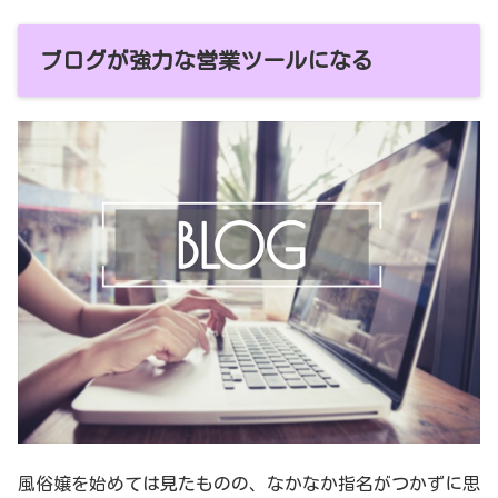
ブログが強力な営業ツールになる
風俗嬢を始めては見たものの、なかなか指名がつかずに思