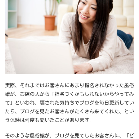
実際、それまではお客さんにあまり指名されなかった風俗
嬢が、お店の人から「指名つくかもしれないからやってみ
て」といわれ、騙された気持ちでブログを毎日更新してい
たら、ブログを見たお客さんがたくさん来てくれた、とい
う体験は何度も聞いたことがあります。
そのような風俗嬢が、ブログを見てしたお客さんに、「ど