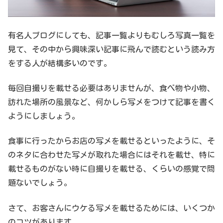
有名人ブログにしても、記事一覧よりもむしろ写真一覧を
見て、その中から興味深い記事に飛んで読むという読み方
をする人が結構多いのです。
毎回自撮りを載せる必要はありませんが、食べ物や小物、
訪れた場所の風景など、何かしら写メをつけて記事を書く
ようにしましょう。
食事に行ったからお店の写メを載せるといったように、そ
のネタに合わせた写メが取れた場合にはそれを載せ、特に
載せるものがない時に自撮りを載せる、くらいの感覚で問
題ないでしょう。
さて、お客さんにウケる写メを載せるためには、いくつか
のコツがあります。