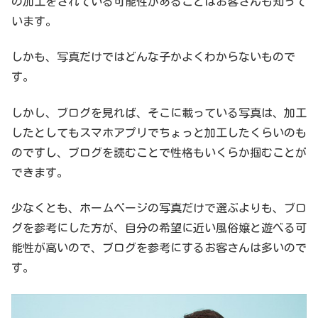
の加工をされている可能性があることはお客さんも知って
います。
しかも、写真だけではどんな子かよくわからないもので
す。
しかし、ブログを見れば、そこに載っている写真は、加工
したとしてもスマホアプリでちょっと加工したくらいのも
のですし、ブログを読むことで性格もいくらか掴むことが
できます。
少なくとも、ホームページの写真だけで選ぶよりも、ブロ
グを参考にした方が、自分の希望に近い風俗嬢と遊べる可
能性が高いので、ブログを参考にするお客さんは多いので
す。