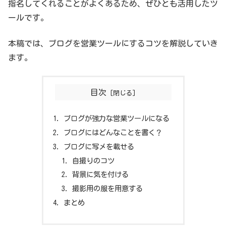
指名してくれることがよくあるため、ぜひとも活用したツ
ールです。
本稿では、ブログを営業ツールにするコツを解説していき
ます。
目次
ブログが強力な営業ツールになる
ブログにはどんなことを書く？
ブログに写メを載せる
自撮りのコツ
背景に気を付ける
撮影用の服を用意する
まとめ