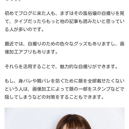
初めてブログに来た人も、まずはその風俗嬢の自撮りを見
て、タイプだったらもっと他の記事も読みたいと思ってい
る人が多いのです。
最近では、自撮りのための色々なグッズもありますし、画
像加工アプリもあります。
それらを活用することで、魅力的な自撮りができます。
もし、身バレや親バレを防ぐために顔を全部載せたくない
という人は、画像加工によって顔の一部をスタンプなどで
隠してしまうなどの対策をすることもできます。