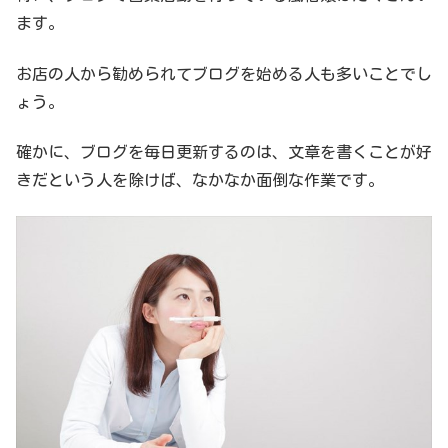
ます。
お店の人から勧められてブログを始める人も多いことでし
ょう。
確かに、ブログを毎日更新するのは、文章を書くことが好
きだという人を除けば、なかなか面倒な作業です。