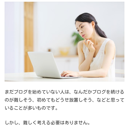
まだブログを始めていない人は、なんだかブログを続ける
のが難しそう、初めてもどうせ放置しそう、などと思って
いることが多いものです。
しかし、難しく考える必要はありません。