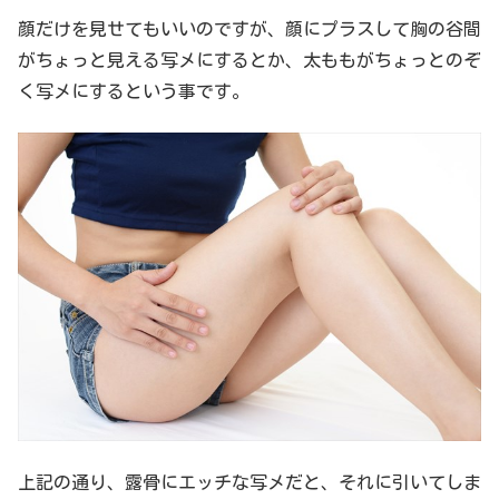
顔だけを見せてもいいのですが、顔にプラスして胸の谷間
がちょっと見える写メにするとか、太ももがちょっとのぞ
く写メにするという事です。
上記の通り、露骨にエッチな写メだと、それに引いてしま