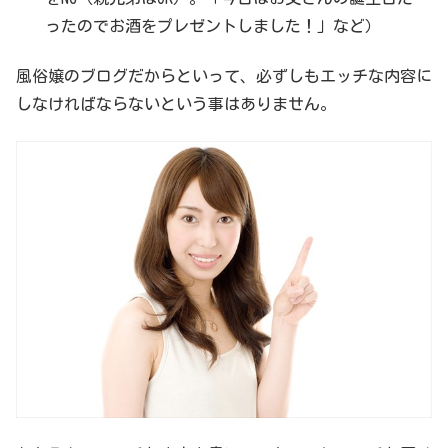
ったのでお酒をプレゼントしました！」など）
風俗嬢のブログだからといって、必ずしもエッチな内容に
しなければならないという事はありません。