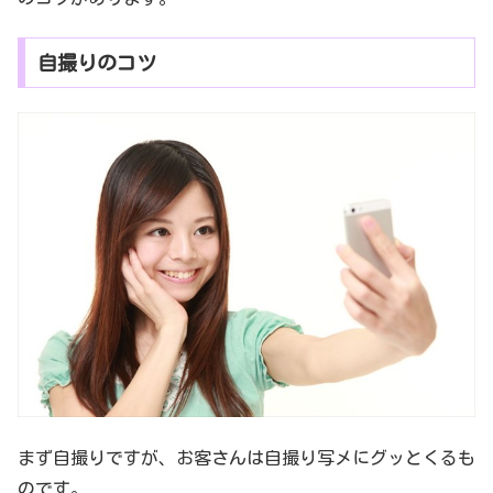
自撮りのコツ
まず自撮りですが、お客さんは自撮り写メにグッとくるも
のです。