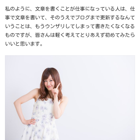
私のように、文章を書くことが仕事になっている人は、仕
事で文章を書いて、そのうえでブログまで更新するなんて
いうことは、もうウンザリしてしまって書きたくなくなる
ものですが、皆さんは軽く考えてとりあえず初めてみたら
いいと思います。