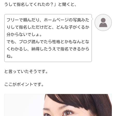
うして指名してくれたの？」と聞くと、
フリーで頼んだり、ホームページの写真みた
りして指名しただけだと、どんな子がくるか
分からないでしょ。
でも、ブログ読んでたら性格とかもなんとな
くわかるし、納得したうえで指名できるから
ね。
と言っていたそうです。
ここがポイントです。