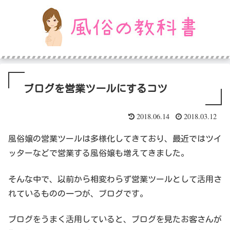
ブログを営業ツールにするコツ
2018.06.14
2018.03.12
風俗嬢の営業ツールは多様化してきており、最近ではツイ
ッターなどで営業する風俗嬢も増えてきました。
そんな中で、以前から相変わらず営業ツールとして活用さ
れているものの一つが、ブログです。
ブログをうまく活用していると、ブログを見たお客さんが