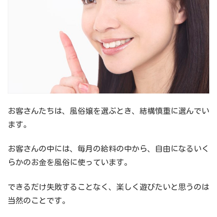
お客さんたちは、風俗嬢を選ぶとき、結構慎重に選んでい
ます。
お客さんの中には、毎月の給料の中から、自由になるいく
らかのお金を風俗に使っています。
できるだけ失敗することなく、楽しく遊びたいと思うのは
当然のことです。