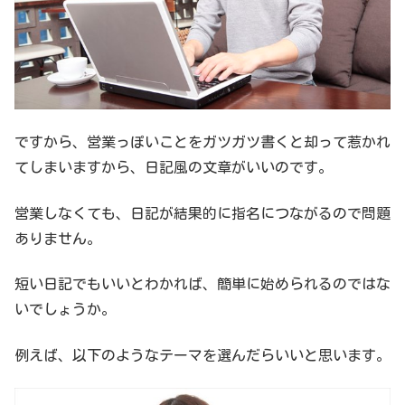
ですから、営業っぽいことをガツガツ書くと却って惹かれ
てしまいますから、日記風の文章がいいのです。
営業しなくても、日記が結果的に指名につながるので問題
ありません。
短い日記でもいいとわかれば、簡単に始められるのではな
いでしょうか。
例えば、以下のようなテーマを選んだらいいと思います。