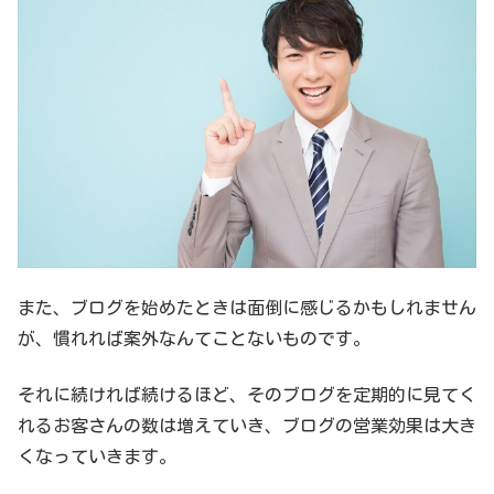
また、ブログを始めたときは面倒に感じるかもしれません
が、慣れれば案外なんてことないものです。
それに続ければ続けるほど、そのブログを定期的に見てく
れるお客さんの数は増えていき、ブログの営業効果は大き
くなっていきます。