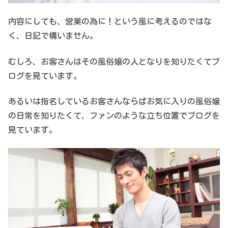
内容にしても、営業の為に！という風に考えるのではな
く、日記で構いません。
むしろ、お客さんはその風俗嬢の人となりを知りたくてブ
ログを見ています。
あるいは指名しているお客さんならばお気に入りの風俗嬢
の日常を知りたくて、ファンのような立ち位置でブログを
見ています。