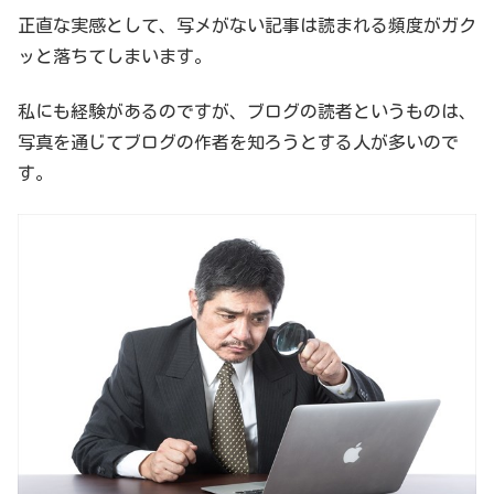
正直な実感として、写メがない記事は読まれる頻度がガク
ッと落ちてしまいます。
私にも経験があるのですが、ブログの読者というものは、
写真を通じてブログの作者を知ろうとする人が多いので
す。