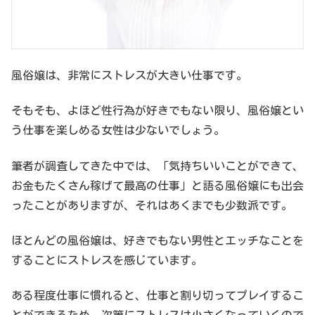
風俗嬢は、非常にストレスが大きい仕事です。
そもそも、よほど性行為が好きでもない限り、風俗嬢とい
う仕事を楽しめる女性は少ないでしょう。
筆者が調査してきた中では、「気持ちいいことができて、
お金もたくさん稼げて最高の仕事」と語る風俗嬢にも出会
ったことがありますが、それはあくまでも少数派です。
ほとんどの風俗嬢は、好きでもない男性とエッチなことを
することにストレスを感じています。
ある程度仕事に慣れると、仕事と割り切ってプレイするこ