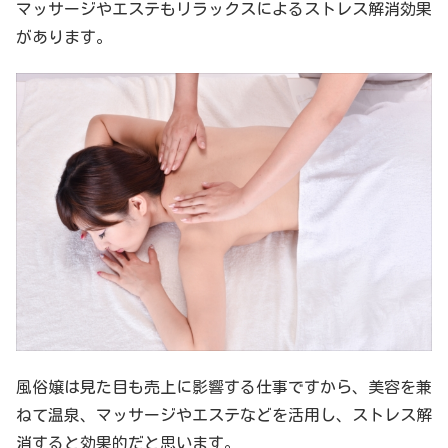
マッサージやエステもリラックスによるストレス解消効果
があります。
風俗嬢は見た目も売上に影響する仕事ですから、美容を兼
ねて温泉、マッサージやエステなどを活用し、ストレス解
消すると効果的だと思います。