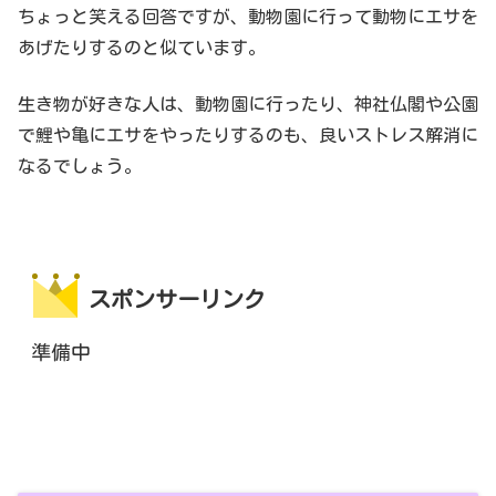
ちょっと笑える回答ですが、動物園に行って動物にエサを
あげたりするのと似ています。
生き物が好きな人は、動物園に行ったり、神社仏閣や公園
で鯉や亀にエサをやったりするのも、良いストレス解消に
なるでしょう。
スポンサーリンク
準備中