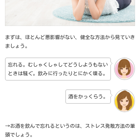
まずは、ほとんど悪影響がない、健全な方法から見ていき
ましょう。
忘れる。むしゃくしゃしてどうしようもない
ときは騒ぐ。飲みに行ったりとにかく喋る。
酒をかっくらう。
→お酒を飲んで忘れるというのは、ストレス発散方法の筆
頭でしょう。