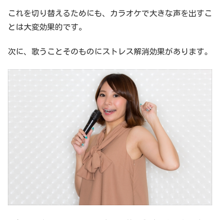
これを切り替えるためにも、カラオケで大きな声を出すこ
とは大変効果的です。
次に、歌うことそのものにストレス解消効果があります。