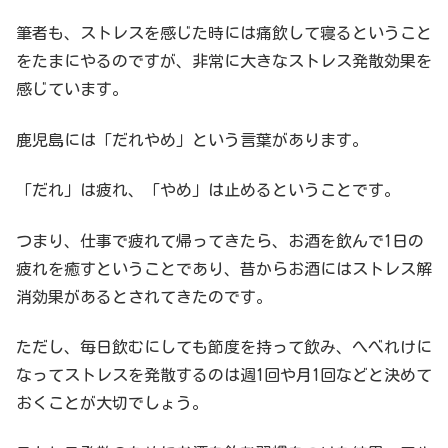
筆者も、ストレスを感じた時には痛飲して寝るということ
をたまにやるのですが、非常に大きなストレス発散効果を
感じています。
鹿児島には「だれやめ」という言葉があります。
「だれ」は疲れ、「やめ」は止めるということです。
つまり、仕事で疲れて帰ってきたら、お酒を飲んで1日の
疲れを癒すということであり、昔からお酒にはストレス解
消効果があるとされてきたのです。
ただし、毎日飲むにしても節度を持って飲み、へべれけに
なってストレスを発散するのは週1回や月1回などと決めて
おくことが大切でしょう。