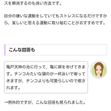
スを解消するのも良い方法です。
自分の嫌いな運動をしていてもストレスになるだけですか
ら、楽しいと思える運動に取り組むことがおすすめです。
こんな回答も
亀戸天神の池に行って、亀に餌をあげてきま
す。チンコみたいな頭のが一杯泳いで寄って
きますが、チンコよりも可愛らしいので癒さ
れます。
→例外的ですが、こんな回答も見られました。