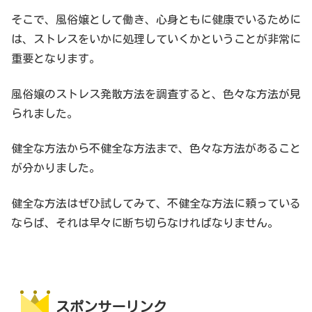
そこで、風俗嬢として働き、心身ともに健康でいるために
は、ストレスをいかに処理していくかということが非常に
重要となります。
風俗嬢のストレス発散方法を調査すると、色々な方法が見
られました。
健全な方法から不健全な方法まで、色々な方法があること
が分かりました。
健全な方法はぜひ試してみて、不健全な方法に頼っている
ならば、それは早々に断ち切らなければなりません。
スポンサーリンク