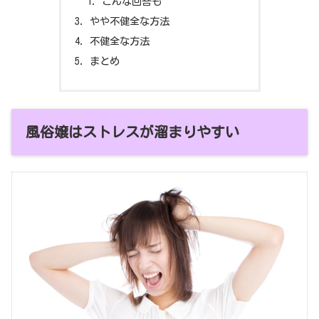
こんな回答も
やや不健全な方法
不健全な方法
まとめ
風俗嬢はストレスが溜まりやすい