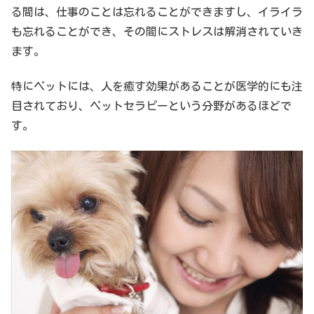
る間は、仕事のことは忘れることができますし、イライラ
も忘れることができ、その間にストレスは解消されていき
ます。
特にペットには、人を癒す効果があることが医学的にも注
目されており、ペットセラピーという分野があるほどで
す。