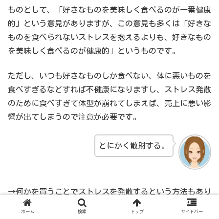
ものとして、「好きなものを美味しく食べるのが一番健康
的」という意見がありますが、この意見も多くは「好きな
ものを食べられないストレスを抱えるよりも、好きなもの
を美味しく食べるのが健康的」というものです。
ただし、いつも好きなものしか食べない、体に悪いものを
食べすぎるなどすれば不健康になりますし、ストレス発散
のために食べすぎて体型が崩れてしまえば、売上に悪い影
響が出てしまうので注意が必要です。
とにかく散財する。
→何かを買うことでストレスを発散するという方法もあり
ます。
ホーム
検索
トップ
サイドバー