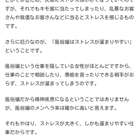
とができるため、次第にストレスは小さくなっていくので
すが、それでもキモ客に当たってしまったり、乱暴なお客
さんや我儘なお客さんなどに当るとストレスを感じるもの
です。
さらに厄介なのが、「風俗嬢はストレスが溜まりやすい」
ということです。
風俗嬢という仕事を隠している女性がほとんどですから、
仕事のことで相談したり、愚痴を言ったりできる相手がお
らず、ストレスが溜まってしまうのです。
風俗嬢だから精神疾患になるということではありません
が、風俗嬢のメンヘラ率は確かに高いと言えます。
それもやはり、ストレスが大きく、しかも溜まりやすい仕
事だからです。