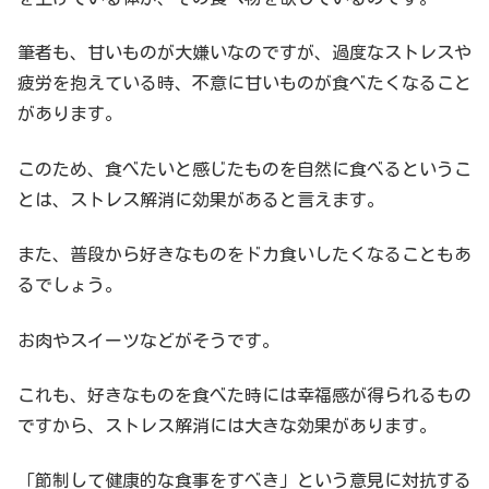
筆者も、甘いものが大嫌いなのですが、過度なストレスや
疲労を抱えている時、不意に甘いものが食べたくなること
があります。
このため、食べたいと感じたものを自然に食べるというこ
とは、ストレス解消に効果があると言えます。
また、普段から好きなものをドカ食いしたくなることもあ
るでしょう。
お肉やスイーツなどがそうです。
これも、好きなものを食べた時には幸福感が得られるもの
ですから、ストレス解消には大きな効果があります。
「節制して健康的な食事をすべき」という意見に対抗する