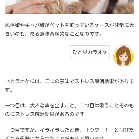
風俗嬢やキャバ嬢がペットを飼っているケースが非常に大
きいのも、ある意味合理的なことなのです。
ひとりカラオケ
→カラオケには、二つの意味でストレス解消効果がありま
す。
一つ目は、大きな声を出すこと、二つ目は歌うことそのも
のにストレス解消効果があるのです。
一つ目ですが、イライラしたとき、「ウワー！」と叫びた
くなる衝動にかられたことがあると思います。