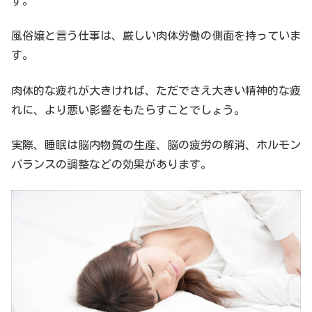
す。
風俗嬢と言う仕事は、厳しい肉体労働の側面を持っていま
す。
肉体的な疲れが大きければ、ただでさえ大きい精神的な疲
れに、より悪い影響をもたらすことでしょう。
実際、睡眠は脳内物質の生産、脳の疲労の解消、ホルモン
バランスの調整などの効果があります。