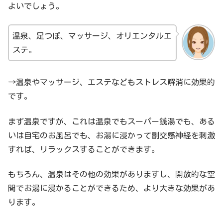
よいでしょう。
温泉、足つぼ、マッサージ、オリエンタルエ
ステ。
→温泉やマッサージ、エステなどもストレス解消に効果的
です。
まず温泉ですが、これは温泉でもスーパー銭湯でも、ある
いは自宅のお風呂でも、お湯に浸かって副交感神経を刺激
すれば、リラックスすることができます。
もちろん、温泉はその他の効果がありますし、開放的な空
間でお湯に浸かることができるため、より大きな効果があ
ります。