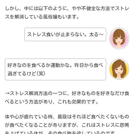
しかし、中には以下のように、やや不健全な方法でストレ
スを解消している風俗嬢もいます。
ストレス食いが止まらない。太る～
好きなのを食べるか運動かな。昨日から食べ
過ぎてるけど(笑)
→ストレス解消方法の一つに、好きなものを好きなだけ食
べるという方法があり、これも効果的です。
体や心が疲れている時、普段はそれほど食べたくないもの
が食べたくなることがありますが、これはストレスに悲鳴
を上げている体が、その食べ物を欲しているのです。