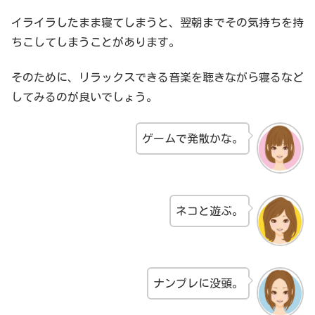
イライラしたまま寝てしまうと、翌朝までその気持ちを持
ちこしてしまうことがあります。
そのために、リラックスできる音楽を聴きながら寝るなど
してみるのが良いでしょう。
ゲームで発散かな。
ネコと遊ぶ。
ナンプレに没頭。