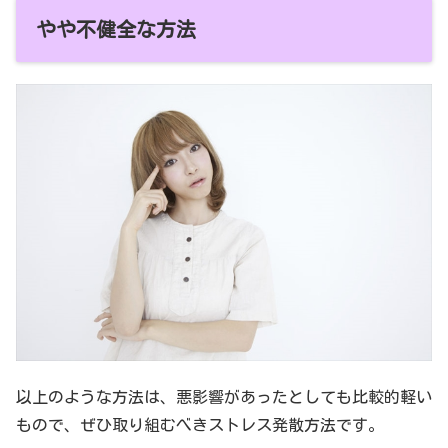
やや不健全な方法
以上のような方法は、悪影響があったとしても比較的軽い
もので、ぜひ取り組むべきストレス発散方法です。