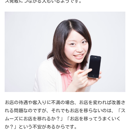
ス発散につながる人もいるようです。
お店の待遇や客入りに不満の場合、お店を変われば改善さ
れる問題なのですが、それでもお店を移らないのは、「ス
ムーズにお店を移れるか？」「お店を移ってうまくいく
か？」という不安があるからです。