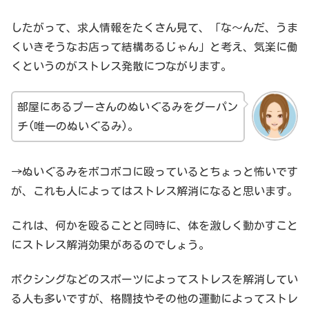
したがって、求人情報をたくさん見て、「な～んだ、うま
くいきそうなお店って結構あるじゃん」と考え、気楽に働
くというのがストレス発散につながります。
部屋にあるプーさんのぬいぐるみをグーパン
チ(唯一のぬいぐるみ)。
→ぬいぐるみをボコボコに殴っているとちょっと怖いです
が、これも人によってはストレス解消になると思います。
これは、何かを殴ることと同時に、体を激しく動かすこと
にストレス解消効果があるのでしょう。
ボクシングなどのスポーツによってストレスを解消してい
る人も多いですが、格闘技やその他の運動によってストレ