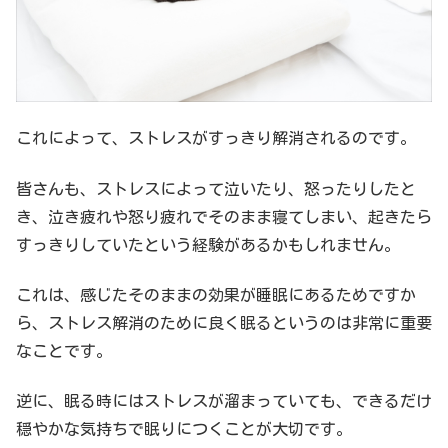
これによって、ストレスがすっきり解消されるのです。
皆さんも、ストレスによって泣いたり、怒ったりしたと
き、泣き疲れや怒り疲れでそのまま寝てしまい、起きたら
すっきりしていたという経験があるかもしれません。
これは、感じたそのままの効果が睡眠にあるためですか
ら、ストレス解消のために良く眠るというのは非常に重要
なことです。
逆に、眠る時にはストレスが溜まっていても、できるだけ
穏やかな気持ちで眠りにつくことが大切です。