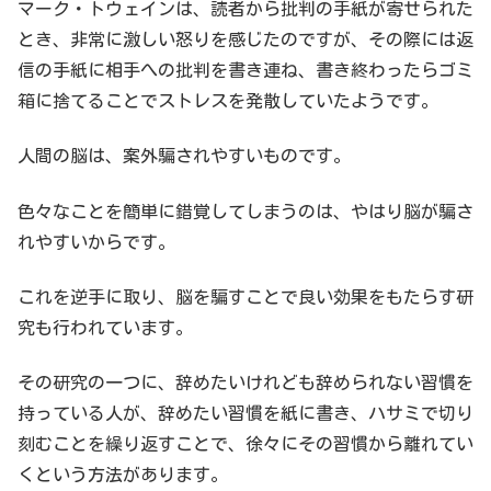
マーク・トウェインは、読者から批判の手紙が寄せられた
とき、非常に激しい怒りを感じたのですが、その際には返
信の手紙に相手への批判を書き連ね、書き終わったらゴミ
箱に捨てることでストレスを発散していたようです。
人間の脳は、案外騙されやすいものです。
色々なことを簡単に錯覚してしまうのは、やはり脳が騙さ
れやすいからです。
これを逆手に取り、脳を騙すことで良い効果をもたらす研
究も行われています。
その研究の一つに、辞めたいけれども辞められない習慣を
持っている人が、辞めたい習慣を紙に書き、ハサミで切り
刻むことを繰り返すことで、徐々にその習慣から離れてい
くという方法があります。