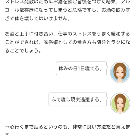
ストレス発散のためにお酒を飲む習慣をつけた結果、アル
コール依存症になってしまうと危険ですし、お酒の飲みす
ぎで体を壊してはいけません。
お酒と上手に付き合い、仕事のストレスをうまく緩和する
ことができれば、風俗嬢としての働き方も随分とラクにな
ることでしょう。
休みの日1日寝てる。
ふて寝し現実逃避する。
→心行くまで眠るというのも、非常に良い方法だと言えま