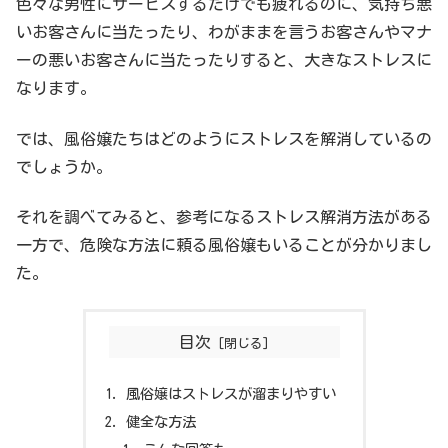
色々な男性にサービスするだけでも疲れるのに、気持ち悪
いお客さんに当たったり、わがままを言うお客さんやマナ
ーの悪いお客さんに当たったりすると、大きなストレスに
なります。
では、風俗嬢たちはどのようにストレスを解消しているの
でしょうか。
それを調べてみると、参考になるストレス解消方法がある
一方で、危険な方法に頼る風俗嬢もいることが分かりまし
た。
目次
風俗嬢はストレスが溜まりやすい
健全な方法