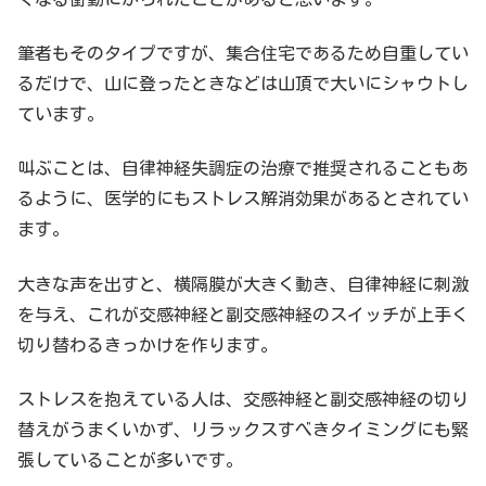
筆者もそのタイプですが、集合住宅であるため自重してい
るだけで、山に登ったときなどは山頂で大いにシャウトし
ています。
叫ぶことは、自律神経失調症の治療で推奨されることもあ
るように、医学的にもストレス解消効果があるとされてい
ます。
大きな声を出すと、横隔膜が大きく動き、自律神経に刺激
を与え、これが交感神経と副交感神経のスイッチが上手く
切り替わるきっかけを作ります。
ストレスを抱えている人は、交感神経と副交感神経の切り
替えがうまくいかず、リラックスすべきタイミングにも緊
張していることが多いです。