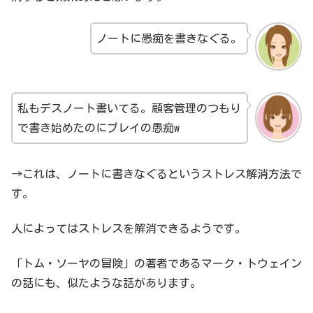
ノートに愚痴を書きなぐる。
私もデスノート書いてる。顧客管理のつもり
で書き始めたのにプレイの愚痴w
→これは、ノートに書きなぐるというストレス解消方法で
す。
人によってはストレスを解消できるようです。
「トム・ソーヤの冒険」の著者であるマーク・トウェイン
の話にも、似たような話があります。