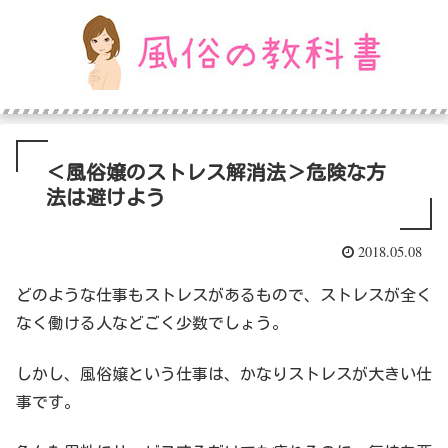
＜風俗嬢のストレス解消法＞危険な方
法は避けよう
2018.05.08
どのような仕事もストレスがあるもので、ストレスが全く
なく働ける人などごく少数でしょう。
しかし、風俗嬢という仕事は、かなりストレスが大きい仕
事です。