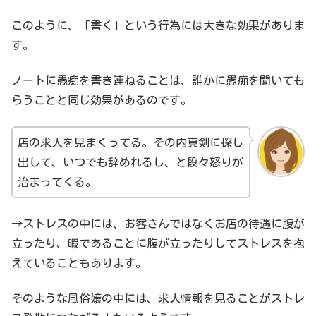
このように、「書く」という行為には大きな効果がありま
す。
ノートに愚痴を書き連ねることは、誰かに愚痴を聞いても
らうことと同じ効果があるのです。
店の求人を見まくってる。その内真剣に探し
出して、いつでも辞めれるし、と段々怒りが
治まってくる。
→ストレスの中には、お客さんではなくお店の待遇に腹が
立ったり、暇であることに腹が立ったりしてストレスを抱
えていることもあります。
そのような風俗嬢の中には、求人情報を見ることがストレ