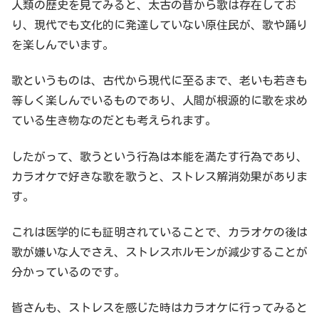
人類の歴史を見てみると、太古の昔から歌は存在してお
り、現代でも文化的に発達していない原住民が、歌や踊り
を楽しんでいます。
歌というものは、古代から現代に至るまで、老いも若きも
等しく楽しんでいるものであり、人間が根源的に歌を求め
ている生き物なのだとも考えられます。
したがって、歌うという行為は本能を満たす行為であり、
カラオケで好きな歌を歌うと、ストレス解消効果がありま
す。
これは医学的にも証明されていることで、カラオケの後は
歌が嫌いな人でさえ、ストレスホルモンが減少することが
分かっているのです。
皆さんも、ストレスを感じた時はカラオケに行ってみると