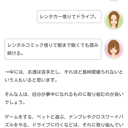
レンタカー借りてドライブ。
レンタルコミック借りて朝まで眠くても読み
続ける。
→中には、お酒は苦手だし、それほど長時間寝られないと
いう人もいると思います。
そんな人は、自分が夢中になれるものに取り組むのが良い
でしょう。
ゲームをする、ペットと遊ぶ、ナンプレやクロスワードパ
ズルをやる、ドライブに行くなどは、それに取り組んでい